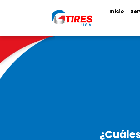
Inicio
Ser
¿Cuáles