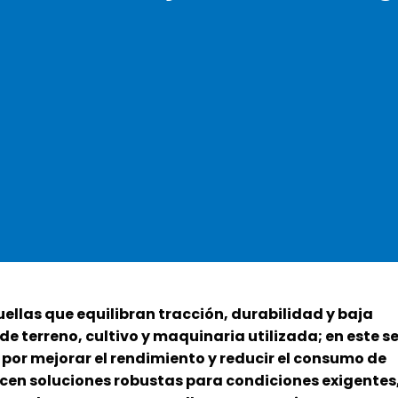
ellas que equilibran tracción, durabilidad y baja
e terreno, cultivo y maquinaria utilizada; en este s
 por mejorar el rendimiento y reducir el consumo de
en soluciones robustas para condiciones exigentes