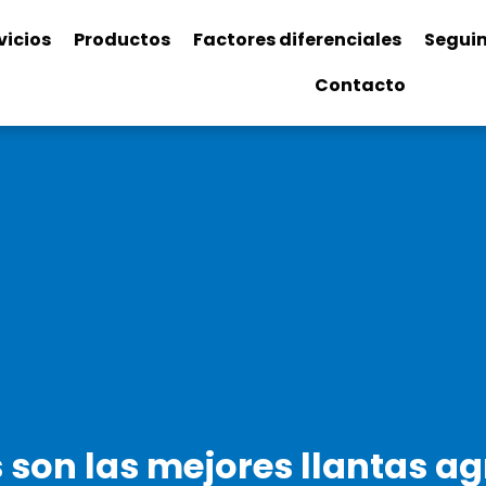
vicios
Productos
Factores diferenciales
Segui
Contacto
 son las mejores llantas ag