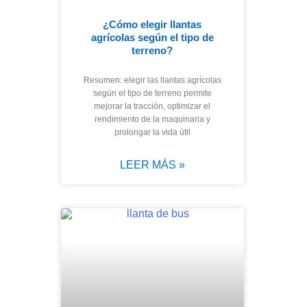
¿Cómo elegir llantas
agrícolas según el tipo de
terreno?
Resumen: elegir las llantas agrícolas
según el tipo de terreno permite
mejorar la tracción, optimizar el
rendimiento de la maquinaria y
prolongar la vida útil
LEER MÁS »