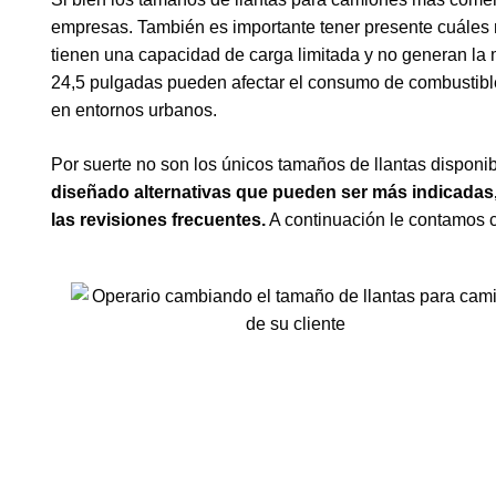
empresas. También es importante tener presente cuáles n
tienen una capacidad de carga limitada y no generan la m
24,5 pulgadas pueden afectar el consumo de combustible
en entornos urbanos.
Por suerte no son los únicos tamaños de llantas dispon
diseñado alternativas que pueden ser más indicadas,
las revisiones frecuentes.
A continuación le contamos 