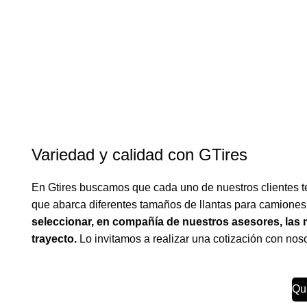
Variedad y calidad con GTires
En Gtires buscamos que cada uno de nuestros clientes 
que abarca diferentes tamaños de llantas para camiones
seleccionar, en compañía de nuestros asesores, las m
trayecto.
Lo invitamos a realizar una cotización con nos
Qu