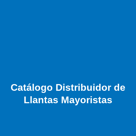
Catálogo Distribuidor de
Llantas Mayoristas