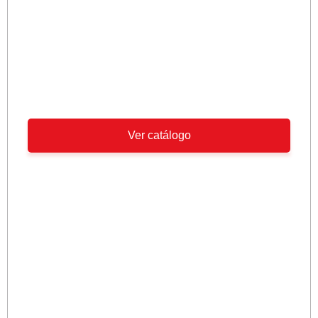
Ver catálogo