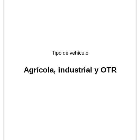
Tipo de vehículo
Agrícola, industrial y OTR